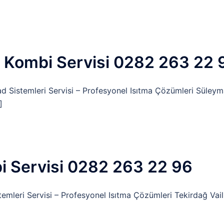
 Kombi Servisi 0282 263 22 
d Sistemleri Servisi – Profesyonel Isıtma Çözümleri Süley
]
bi Servisi 0282 263 22 96
emleri Servisi – Profesyonel Isıtma Çözümleri Tekirdağ Vai