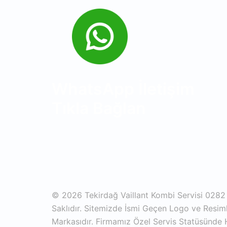
WhatsApp İletişim
Tıkla Bağlan
© 2026 Tekirdağ Vaillant Kombi Servisi 0282
Saklıdır. Sitemizde İsmi Geçen Logo ve Resimler
Markasıdır. Firmamız Özel Servis Statüsünde 