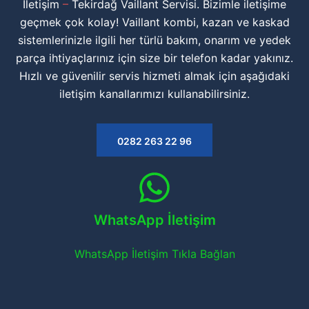
İletişim
–
Tekirdağ Vaillant Servisi. Bizimle iletişime
geçmek çok kolay! Vaillant kombi, kazan ve kaskad
sistemlerinizle ilgili her türlü bakım, onarım ve yedek
parça ihtiyaçlarınız için size bir telefon kadar yakınız.
Hızlı ve güvenilir servis hizmeti almak için aşağıdaki
iletişim kanallarımızı kullanabilirsiniz.
0282 263 22 96
WhatsApp İletişim
WhatsApp İletişim Tıkla Bağlan