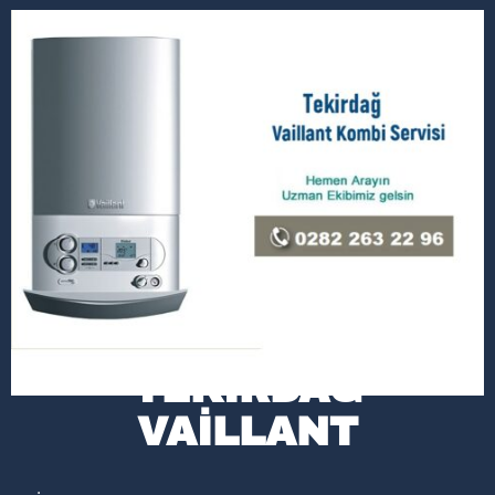
TEKIRDAĞ
VAILLANT