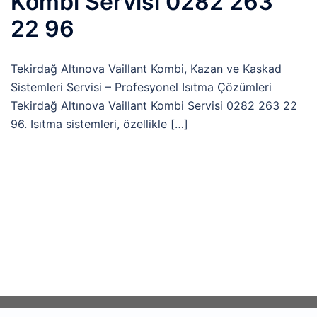
Kombi Servisi 0282 263
22 96
Tekirdağ Altınova Vaillant Kombi, Kazan ve Kaskad
Sistemleri Servisi – Profesyonel Isıtma Çözümleri
Tekirdağ Altınova Vaillant Kombi Servisi 0282 263 22
96. Isıtma sistemleri, özellikle […]