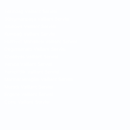
Tekirdağ Vaillant Servisi
Süleymanpaşa Vaillant Servisi
Altınova Vaillant Servisi
Kumbağ Vaillant Servisi
Hürriyet Mahallesi Vaillant Servisi
Değirmenaltı Vaillant Servisi
Köseilyas Vaillant Servisi
Yenice Vaillant Servisi
Yeniçiftlik Vaillant Servisi
Marmaraereğlisi Vaillant Servisi
Muratlı Vaillant Servisi
Ergene Vaillant Servisi
Çorlu Vaillant Servisi