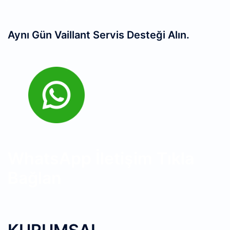
Aynı Gün Vaillant Servis Desteği Alın.
WhatsApp İletişim Tıkla
Bağlan